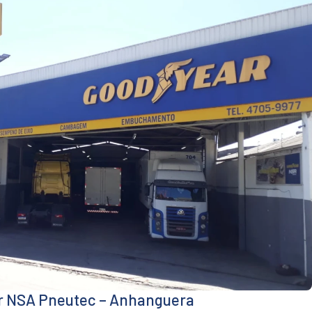
er NSA Pneutec – Anhanguera