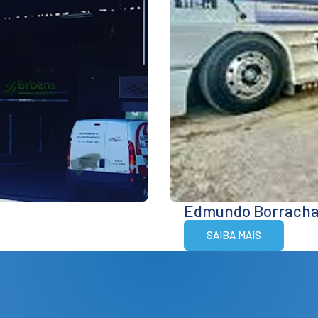
Edmundo Borracha
SAIBA MAIS