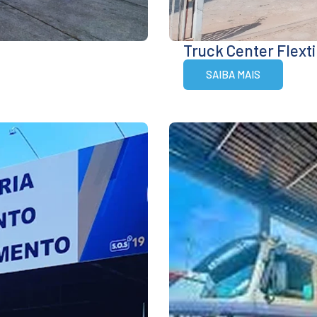
Truck Center Flexti
SAIBA MAIS