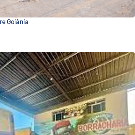
re Goiânia