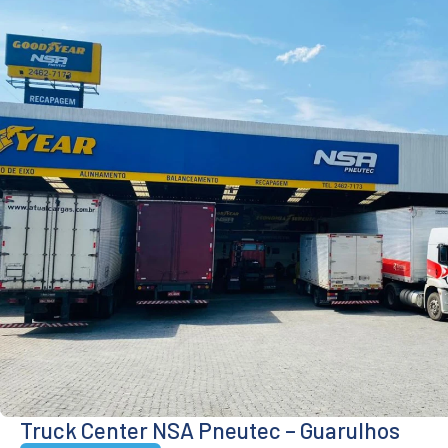
Truck Center NSA Pneutec – Guarulhos