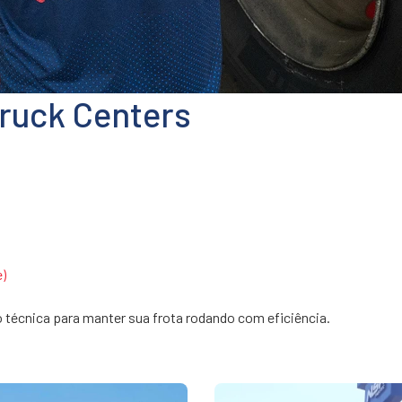
ruck Centers
e)
 técnica para manter sua frota rodando com eficiência.