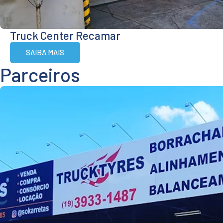
Truck Center Recamar
SAIBA MAIS
Parceiros