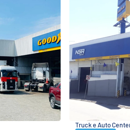
Truck e Auto Cent