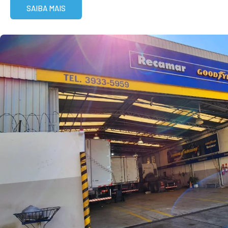
SAIBA MAIS