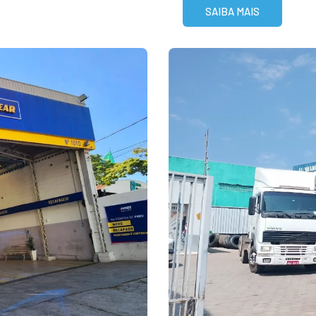
SAIBA MAIS