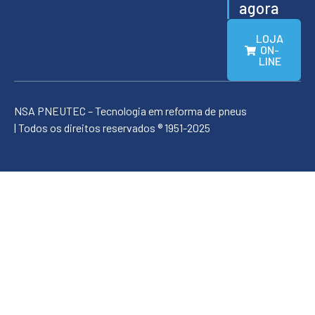
agora
LOJA
ON-
LINE
NSA PNEUTEC – Tecnologia em reforma de pneus
| Todos os direitos reservados ® 1951-2025