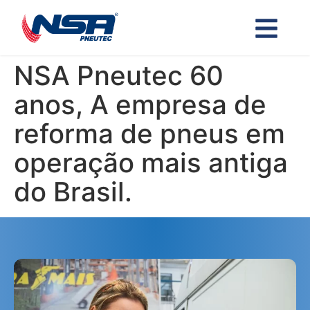
NSA Pneutec 60
anos, A empresa de
reforma de pneus em
operação mais antiga
do Brasil.