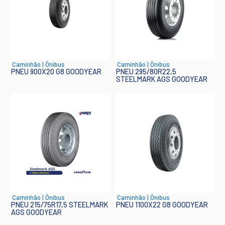
Caminhão
|
Ônibus
Caminhão
|
Ônibus
PNEU 900X20 G8 GOODYEAR
PNEU 295/80R22,5
STEELMARK AGS GOODYEAR
Caminhão
|
Ônibus
Caminhão
|
Ônibus
PNEU 215/75R17,5 STEELMARK
PNEU 1100X22 G8 GOODYEAR
AGS GOODYEAR