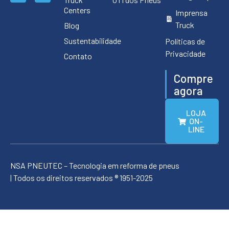
Centers
Imprensa
Truck
Blog
Sustentabilidade
Políticas de
Privacidade
Contato
Compre
agora
LOJA
ON-
LINE
NSA PNEUTEC – Tecnologia em reforma de pneus
| Todos os direitos reservados ® 1951-2025