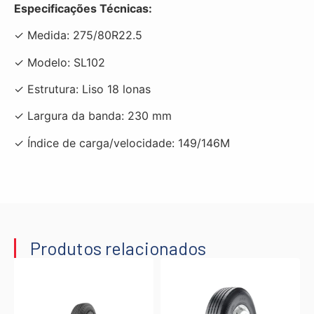
Especificações Técnicas:
✓ Medida: 275/80R22.5
✓ Modelo: SL102
✓ Estrutura: Liso 18 lonas
✓ Largura da banda: 230 mm
✓ Índice de carga/velocidade: 149/146M
Produtos relacionados