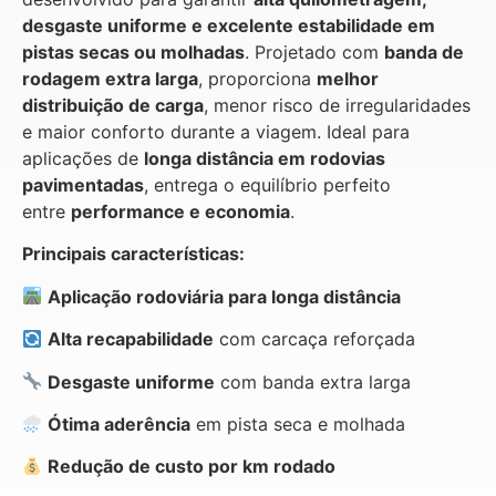
desgaste uniforme e excelente estabilidade em
pistas secas ou molhadas
. Projetado com
banda de
rodagem extra larga
, proporciona
melhor
distribuição de carga
, menor risco de irregularidades
e maior conforto durante a viagem. Ideal para
aplicações de
longa distância em rodovias
pavimentadas
, entrega o equilíbrio perfeito
entre
performance e economia
.
Principais características:
Aplicação rodoviária para longa distância
Alta recapabilidade
com carcaça reforçada
Desgaste uniforme
com banda extra larga
Ótima aderência
em pista seca e molhada
Redução de custo por km rodado