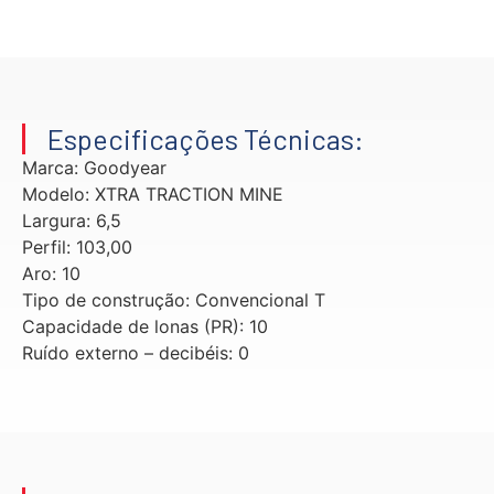
Especificações Técnicas:
Marca: Goodyear
Modelo: XTRA TRACTION MINE
Largura: 6,5
Perfil: 103,00
Aro: 10
Tipo de construção: Convencional T
Capacidade de lonas (PR): 10
Ruído externo – decibéis: 0