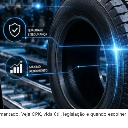
entado. Veja CPK, vida útil, legislação e quando escolher