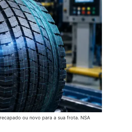
 recapado ou novo para a sua frota. NSA