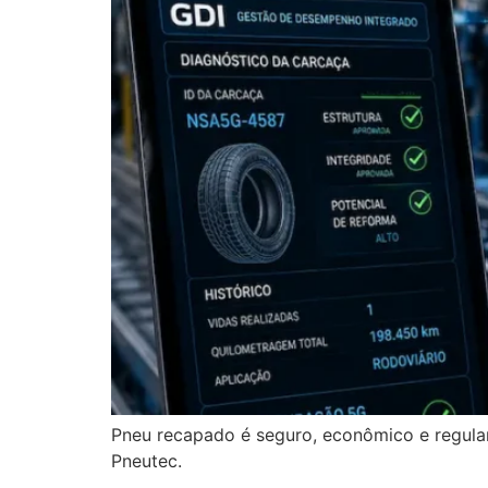
Pneu recapado é seguro, econômico e regulam
Pneutec.