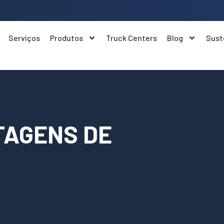
Serviços
Produtos
Truck Centers
Blog
Sust
TAGENS DE