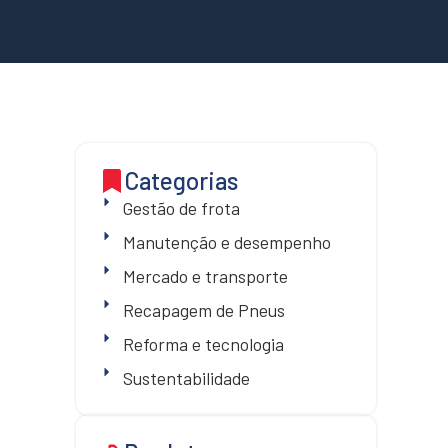
Categorias
Gestão de frota
Manutenção e desempenho
Mercado e transporte
Recapagem de Pneus
Reforma e tecnologia
Sustentabilidade